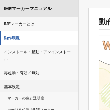
IMEマーカーマニュアル
動
IMEマーカーとは
動作環境
インストール・起動・アンインストー
ル
再起動・有効／無効
基本設定
マーカーの色と透明度
カーソル位置のIMEマーカー